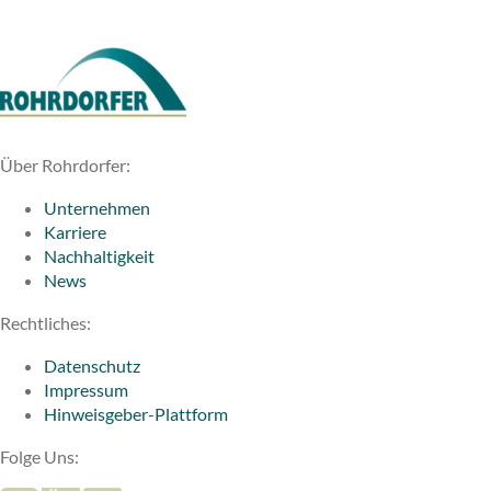
Über Rohrdorfer:
Unternehmen
Karriere
Nachhaltigkeit
News
Rechtliches:
Datenschutz
Impressum
Hinweisgeber-Plattform
Folge Uns: