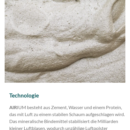
Technologie
AIR
IUM besteht aus Zement, Wasser und einem Protein,
das mit Luft zu einem stabilen Schaum aufgeschlagen wird.
Das mineralische Bindemittel stabilisiert die Milliarden
kleiner Luftblasen, wodurch unzählige Luftpolster