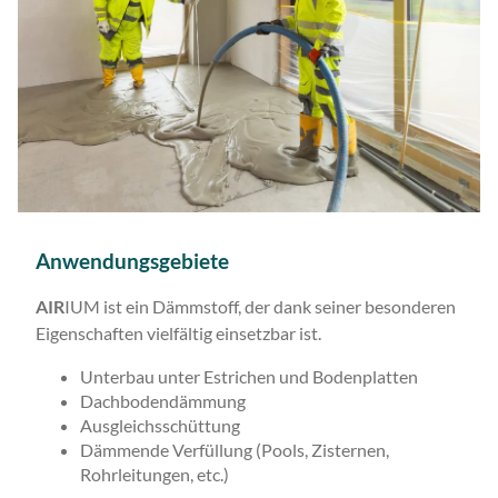
Anwendungsgebiete
AIR
IUM ist ein Dämmstoff, der dank seiner besonderen
Eigenschaften vielfältig einsetzbar ist.
Unterbau unter Estrichen und Bodenplatten
Dachbodendämmung
Ausgleichsschüttung
Dämmende Verfüllung (Pools, Zisternen,
Rohrleitungen, etc.)