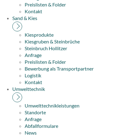
Preislisten & Folder
Kontakt
Sand & Kies
Kiesprodukte
Kiesgruben & Steinbrüche
Steinbruch Hollitzer
Anfrage
Preislisten & Folder
Bewerbung als Transportpartner
Logistik
Kontakt
Umwelttechnik
Umwelttechnikleistungen
Standorte
Anfrage
Abfallformulare
News