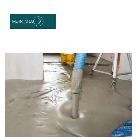
MEHR INFOS