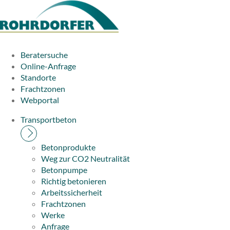
Beratersuche
Online-Anfrage
Standorte
Frachtzonen
Webportal
Transportbeton
Betonprodukte
Weg zur CO2 Neutralität
Betonpumpe
Richtig betonieren
Arbeitssicherheit
Frachtzonen
Werke
Anfrage