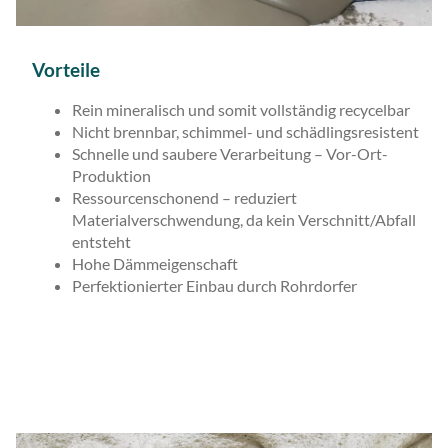
Vorteile
Rein mineralisch und somit vollständig recycelbar
Nicht brennbar, schimmel- und schädlingsresistent
Schnelle und saubere Verarbeitung – Vor-Ort-
Produktion
Ressourcenschonend – reduziert
Materialverschwendung, da kein Verschnitt/Abfall
entsteht
Hohe Dämmeigenschaft
Perfektionierter Einbau durch Rohrdorfer