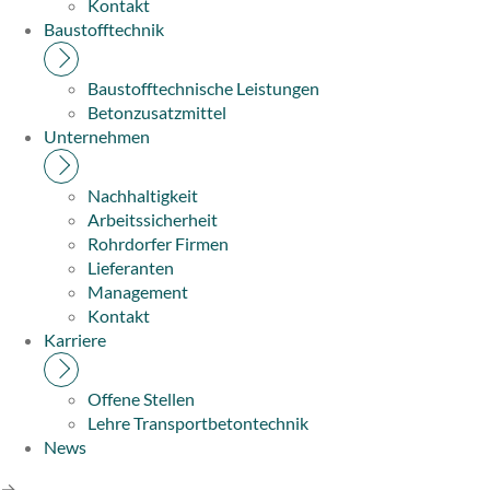
Kontakt
Baustofftechnik
Baustofftechnische Leistungen
Betonzusatzmittel
Unternehmen
Nachhaltigkeit
Arbeitssicherheit
Rohrdorfer Firmen
Lieferanten
Management
Kontakt
Karriere
Offene Stellen
Lehre Transportbetontechnik
News
→