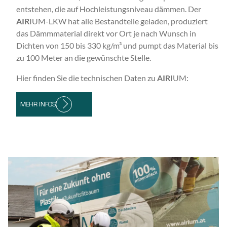
entstehen, die auf Hochleistungsniveau dämmen. Der
AIR
IUM-LKW hat alle Bestandteile geladen, produziert
das Dämmmaterial direkt vor Ort je nach Wunsch in
Dichten von 150 bis 330 kg/m³ und pumpt das Material bis
zu 100 Meter an die gewünschte Stelle.
Hier finden Sie die technischen Daten zu
AIR
IUM:
MEHR INFOS