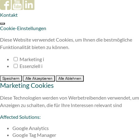
Kontakt
Cookie-Einstellungen
Diese Website verwendet Cookies, um Ihnen die bestmögliche
Funktionalität bieten zu können.
Marketing
i
Essenziell
i
Speichern
Alle Akzeptieren
Alle Ablehnen
Marketing Cookies
Diese Technologien werden von Werbetreibenden verwendet, um
Anzeigen zu schalten, die für Ihre Interessen relevant sind
Affected Solutions:
Google Analytics
Google Tag Manager