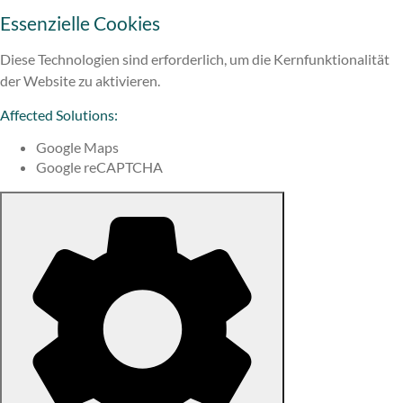
Essenzielle Cookies
Diese Technologien sind erforderlich, um die Kernfunktionalität
der Website zu aktivieren.
Affected Solutions:
Google Maps
Google reCAPTCHA