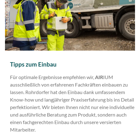
Tipps zum Einbau
Für optimale Ergebnisse empfehlen wir,
AIR
IUM
ausschließlich von erfahrenen Fachkräften einbauen zu
lassen. Rohrdorfer hat den Einbau dank umfassendem
Know-how und langjähriger Praxiserfahrung bis ins Detail
perfektioniert. Wir bieten Ihnen nicht nur eine individuelle
und ausführliche Beratung zum Produkt, sondern auch
einen fachgerechten Einbau durch unsere versierten
Mitarbeiter.