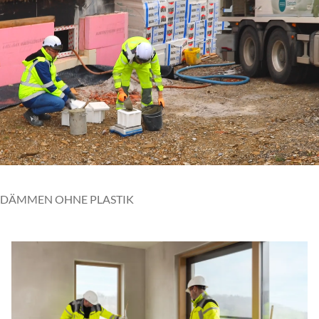
DÄMMEN OHNE PLASTIK