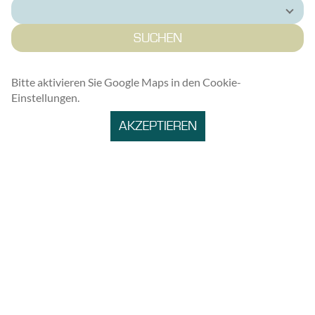
SUCHEN
Bitte aktivieren Sie Google Maps in den Cookie-
Einstellungen.
AKZEPTIEREN