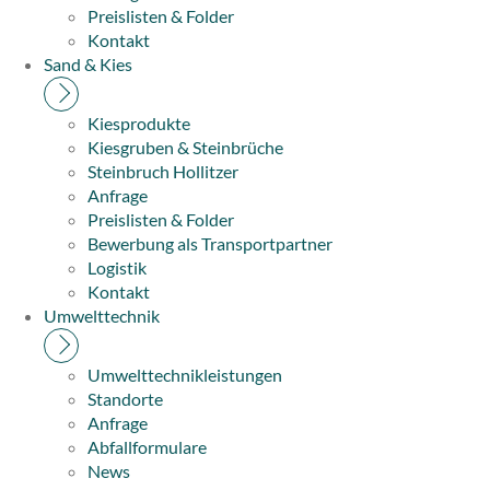
Preislisten & Folder
Kontakt
Sand & Kies
Kiesprodukte
Kiesgruben & Steinbrüche
Steinbruch Hollitzer
Anfrage
Preislisten & Folder
Bewerbung als Transportpartner
Logistik
Kontakt
Umwelttechnik
Umwelttechnikleistungen
Standorte
Anfrage
Abfallformulare
News