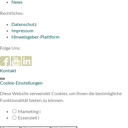
News
Rechtliches:
Datenschutz
Impressum
Hinweisgeber-Plattform
Folge Uns:
Kontakt
Cookie-Einstellungen
Diese Website verwendet Cookies, um Ihnen die bestmögliche
Funktionalität bieten zu können.
Marketing
i
Essenziell
i