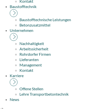
Kontakt
Baustofftechnik
Baustofftechnische Leistungen
Betonzusatzmittel
Unternehmen
Nachhaltigkeit
Arbeitssicherheit
Rohrdorfer Firmen
Lieferanten
Management
Kontakt
Karriere
Offene Stellen
Lehre Transportbetontechnik
News
→