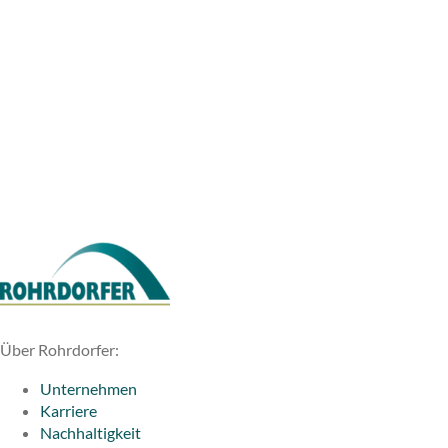
Über Rohrdorfer:
Unternehmen
Karriere
Nachhaltigkeit