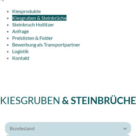
Kiesprodukte
Kiesgruben & Steinbrüche
Steinbruch Hollitzer
Anfrage
Preislisten & Folder
Bewerbung als Transportpartner
Logistik
Kontakt
KIESGRUBEN
& STEINBRÜCHE