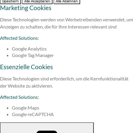
Speichern
Alle Akzeptieren
Alle Ablehnen
Marketing Cookies
Diese Technologien werden von Werbetreibenden verwendet, um
Anzeigen zu schalten, die für Ihre Interessen relevant sind
Affected Solutions:
Google Analytics
Google Tag Manager
Essenzielle Cookies
Diese Technologien sind erforderlich, um die Kernfunktionalität
der Website zu aktivieren.
Affected Solutions:
Google Maps
Google reCAPTCHA