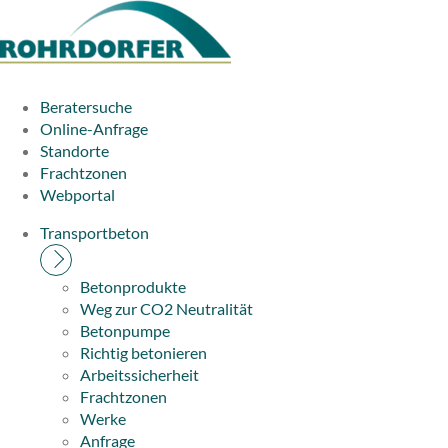
Beratersuche
Online-Anfrage
Standorte
Frachtzonen
Webportal
Transportbeton
Betonprodukte
Weg zur CO2 Neutralität
Betonpumpe
Richtig betonieren
Arbeitssicherheit
Frachtzonen
Werke
Anfrage