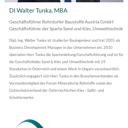
DI Walter Tunka, MBA
Geschäftsführer Rohrdorfer Baustoffe Austria GmbH
Geschäftsführer der Sparte Sand und Kies, Umwelttechnik
Dipl.-Ing. Walter Tunka ist studierter Bauingenieur und trat 2005 als
Business Development Manager in das Unternehmen ein. 2010
übernahm Herr Tunka die Spartenleitung/Geschäftsführung und ist für
die Geschäftsfelder Sand & Kies und Umwelttechnik mit 29
Standorten in Österreich und einem Werk in Ungarn verantwortlich.
Zusätzlich engagiert sich Herr Tunka in den Branchenverbänden als
Vorstandsmitglied des Forum Mineralische Rohstoffe sowie des
Güteschutzverband der Österreichischen Kies-, Splitt- und
Schotterwerke.