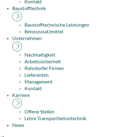
Kontakt
Baustofftechnik
Baustofftechnische Leistungen
Betonzusatzmittel
Unternehmen
Nachhaltigkeit
Arbeitssicherheit
Rohrdorfer Firmen
Lieferanten
Management
Kontakt
Karriere
Offene Stellen
Lehre Transportbetontechnik
News
→