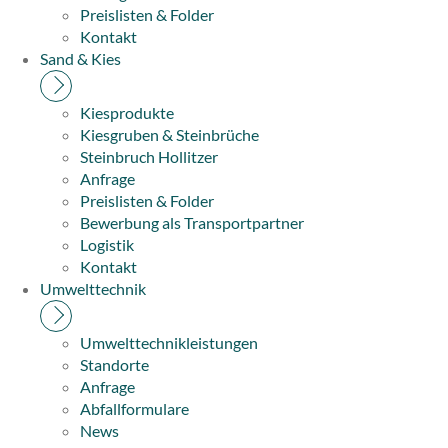
Preislisten & Folder
Kontakt
Sand & Kies
Kiesprodukte
Kiesgruben & Steinbrüche
Steinbruch Hollitzer
Anfrage
Preislisten & Folder
Bewerbung als Transportpartner
Logistik
Kontakt
Umwelttechnik
Umwelttechnikleistungen
Standorte
Anfrage
Abfallformulare
News