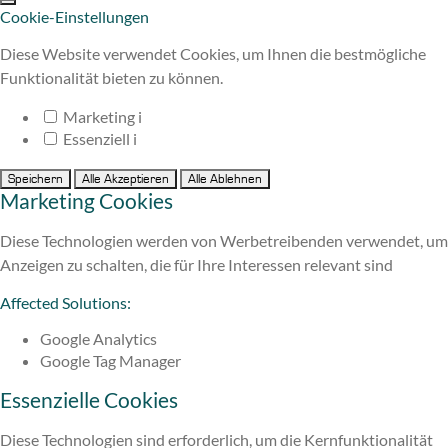
Cookie-Einstellungen
Diese Website verwendet Cookies, um Ihnen die bestmögliche
Funktionalität bieten zu können.
Marketing
i
Essenziell
i
Speichern
Alle Akzeptieren
Alle Ablehnen
Marketing Cookies
Diese Technologien werden von Werbetreibenden verwendet, um
Anzeigen zu schalten, die für Ihre Interessen relevant sind
Affected Solutions:
Google Analytics
Google Tag Manager
Essenzielle Cookies
Diese Technologien sind erforderlich, um die Kernfunktionalität