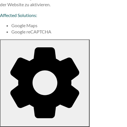
der Website zu aktivieren.
Affected Solutions:
Google Maps
Google reCAPTCHA