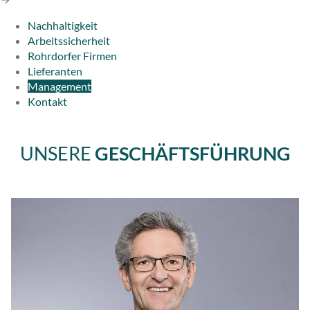
Nachhaltigkeit
Arbeitssicherheit
Rohrdorfer Firmen
Lieferanten
Management
Kontakt
UNSERE
GESCHÄFTSFÜHRUNG