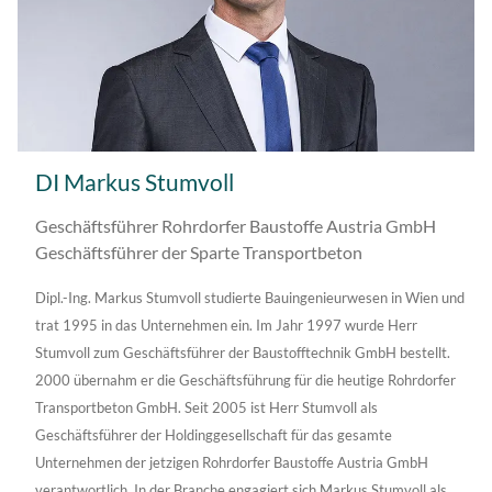
DI Markus Stumvoll
Geschäftsführer Rohrdorfer Baustoffe Austria GmbH
Geschäftsführer der Sparte Transportbeton
Dipl.-Ing. Markus Stumvoll studierte Bauingenieurwesen in Wien und
trat 1995 in das Unternehmen ein. Im Jahr 1997 wurde Herr
Stumvoll zum Geschäftsführer der Baustofftechnik GmbH bestellt.
2000 übernahm er die Geschäftsführung für die heutige Rohrdorfer
Transportbeton GmbH. Seit 2005 ist Herr Stumvoll als
Geschäftsführer der Holdinggesellschaft für das gesamte
Unternehmen der jetzigen Rohrdorfer Baustoffe Austria GmbH
verantwortlich. In der Branche engagiert sich Markus Stumvoll als