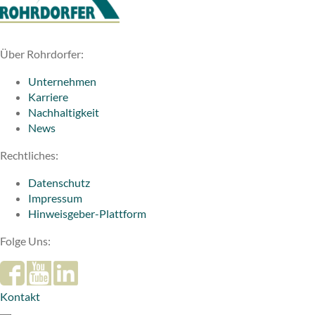
Über Rohrdorfer:
Unternehmen
Karriere
Nachhaltigkeit
News
Rechtliches:
Datenschutz
Impressum
Hinweisgeber-Plattform
Folge Uns:
Kontakt