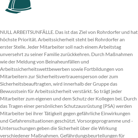
NULL ARBEITSUNFÄLLE. Das ist das Ziel von Rohrdorfer und hat
höchste Priorität. Arbeitssicherheit steht bei Rohrdorfer an
erster Stelle. Jeder Mitarbeiter soll nach einem Arbeitstag
unversehrt zu seiner Familie zurückkehren. Durch Maßnahmen
wie der Meldung von Beinaheunfällen und
Arbeitssicherheitswettbewerben sowie Fortbildungen von
Mitarbeitern zur Sicherheitsvertrauensperson oder zum
Sicherheitsbeauftragten, wird innerhalb der Gruppe das
Bewusstsein für Arbeitssicherheit verstärkt. So trägt jeder
Mitarbeiter zum eigenen und dem Schutz der Kollegen bei. Durch
das Tragen einer persönlichen Schutzausrüstung (PSA) werden
Mitarbeiter bei ihrer Tätigkeit gegen gefährliche Einwirkungen
und Gefahrensituationen geschützt. Vorsorgeprogramme und -
Untersuchungen geben die Sicherheit über die Wirkung
verschiedener Maßnahmen. Gefährdungsbeurteilungen für