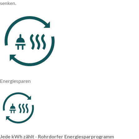
senken.
Energiesparen
Jede kWh zählt - Rohrdorfer Energiesparprogramm