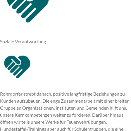
Soziale Verantwortung
Rohrdorfer strebt danach, positive langfristige Beziehungen zu
Kunden aufzubauen. Die enge Zusammenarbeit mit einer breiten
Gruppe an Organisationen, Instituten und Gemeinden hilft uns,
unsere Kernkompetenzen weiter zu forcieren. Darüber hinaus
öffnen wir teils unsere Werke für Feuerwehrübungen,
Hundestaffel-Trainings aber auch für Schülergruppen, die eine