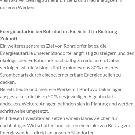
unseren Werken.
Energieautarkie bei Rohrdorfer: Ein Schritt in Richtung
Zukunft
Ein weiteres zentrales Ziel von Rohrdorfer ist es, die
Energieautarkie unserer Standorte langfristig zu steigern und den
ökologischen Fußabdruck nachhaltig zu reduzieren. Dabei
verfolgen wir die Vision, künftig mindestens 30 % unseres
Strombedarfs durch eigene, erneuerbare Energiequellen zu
decken.
Bereits heute sind mehrere Werke mit Photovoltaikanlagen
ausgestattet, die bis zu 50 % des jeweiligen Eigenbedarfs
abdecken. Weitere Anlagen befinden sich in Planung und werden
schrittweise umgesetzt.
Mit diesen Investitionen setzen wir ein klares Zeichen für
nachhaltiges Wirtschaften und leisten einen aktiven Beitrag zur
Energiewende – direkt an unseren Standorten.