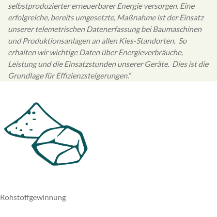
selbstproduzierter erneuerbarer Energie versorgen. Eine
erfolgreiche, bereits umgesetzte, Maßnahme ist der Einsatz
unserer telemetrischen Datenerfassung bei Baumaschinen
und Produktionsanlagen an allen Kies-Standorten. So
erhalten wir wichtige Daten über Energieverbräuche,
Leistung und die Einsatzstunden unserer Geräte. Dies ist die
Grundlage für Effizienzsteigerungen.“
Rohstoffgewinnung