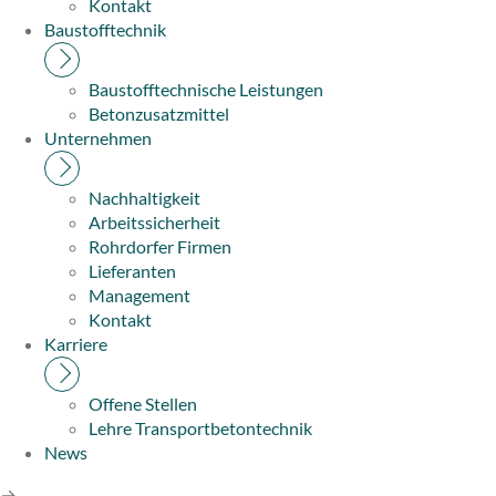
Kontakt
Baustofftechnik
Baustofftechnische Leistungen
Betonzusatzmittel
Unternehmen
Nachhaltigkeit
Arbeitssicherheit
Rohrdorfer Firmen
Lieferanten
Management
Kontakt
Karriere
Offene Stellen
Lehre Transportbetontechnik
News
→