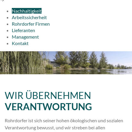
Nachhaltigkeit
Arbeitssicherheit
Rohrdorfer Firmen
Lieferanten
Management
Kontakt
WIR ÜBERNEHMEN
VERANTWORTUNG
Rohrdorfer ist sich seiner hohen ökologischen und sozialen
Verantwortung bewusst, und wir streben bei allen