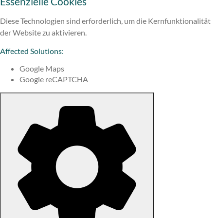
Essenzielle Cookies
Diese Technologien sind erforderlich, um die Kernfunktionalität
der Website zu aktivieren.
Affected Solutions:
Google Maps
Google reCAPTCHA