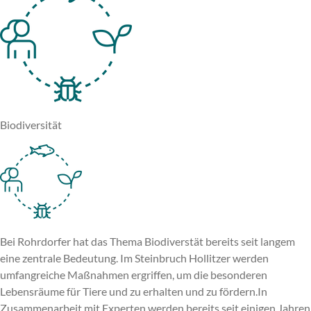
Biodiversität
Bei Rohrdorfer hat das Thema Biodiverstät bereits seit langem
eine zentrale Bedeutung. Im Steinbruch Hollitzer werden
umfangreiche Maßnahmen ergriffen, um die besonderen
Lebensräume für Tiere und zu erhalten und zu fördern.
In
Zusammenarbeit mit Experten werden bereits seit einigen Jahren