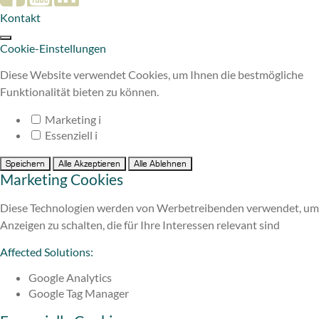
Kontakt
Cookie-Einstellungen
Diese Website verwendet Cookies, um Ihnen die bestmögliche
Funktionalität bieten zu können.
Marketing
i
Essenziell
i
Speichern
Alle Akzeptieren
Alle Ablehnen
Marketing Cookies
Diese Technologien werden von Werbetreibenden verwendet, um
Anzeigen zu schalten, die für Ihre Interessen relevant sind
Affected Solutions:
Google Analytics
Google Tag Manager