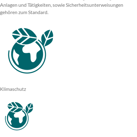
Anlagen und Tätigkeiten, sowie Sicherheitsunterweisungen
gehören zum Standard.
Klimaschutz