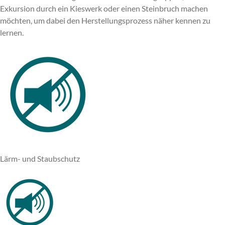
Exkursion durch ein Kieswerk oder einen Steinbruch machen
möchten, um dabei den Herstellungsprozess näher kennen zu
lernen.
Lärm- und Staubschutz