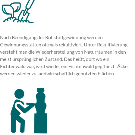
Nach Beendigung der Rohstoffgewinnung werden
Gewinnungsstätten oftmals rekultiviert. Unter Rekultivierung
versteht man die Wiederherstellung von Naturräumen in den
meist ursprünglichen Zustand. Das heißt, dort wo ein
Fichtenwald war, wird wieder ein Fichtenwald gepflanzt, Äcker
werden wieder zu landwirtschaftlich genutzten Flächen.