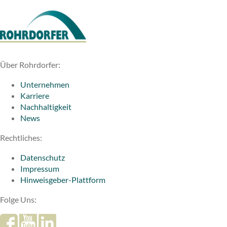
Über Rohrdorfer:
Unternehmen
Karriere
Nachhaltigkeit
News
Rechtliches:
Datenschutz
Impressum
Hinweisgeber-Plattform
Folge Uns: