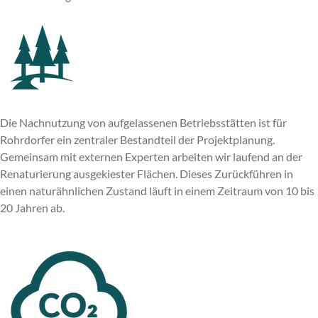
Die Nachnutzung von aufgelassenen Betriebsstätten ist für
Rohrdorfer ein zentraler Bestandteil der Projektplanung.
Gemeinsam mit externen Experten arbeiten wir laufend an der
Renaturierung ausgekiester Flächen. Dieses Zurückführen in
einen naturähnlichen Zustand läuft in einem Zeitraum von 10 bis
20 Jahren ab.