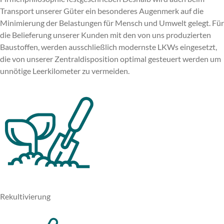
Transport unserer Güter ein besonderes Augenmerk auf die
Minimierung der Belastungen für Mensch und Umwelt gelegt. Für
die Belieferung unserer Kunden mit den von uns produzierten
Baustoffen, werden ausschließlich modernste LKWs eingesetzt,
die von unserer Zentraldisposition optimal gesteuert werden um
unnötige Leerkilometer zu vermeiden.
Rekultivierung