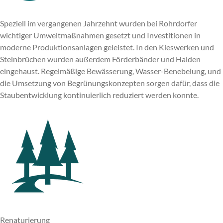
Speziell im vergangenen Jahrzehnt wurden bei Rohrdorfer
wichtiger Umweltmaßnahmen gesetzt und Investitionen in
moderne Produktionsanlagen geleistet. In den Kieswerken und
Steinbrüchen wurden außerdem Förderbänder und Halden
eingehaust. Regelmäßige Bewässerung, Wasser-Benebelung, und
die Umsetzung von Begrünungskonzepten sorgen dafür, dass die
Staubentwicklung kontinuierlich reduziert werden konnte.
Renaturierung