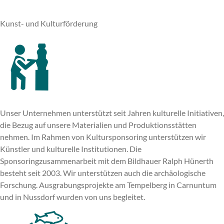
Kunst- und Kulturförderung
Unser Unternehmen unterstützt seit Jahren kulturelle Initiativen,
die Bezug auf unsere Materialien und Produktionsstätten
nehmen. Im Rahmen von Kultursponsoring unterstützen wir
Künstler und kulturelle Institutionen. Die
Sponsoringzusammenarbeit mit dem Bildhauer Ralph Hünerth
besteht seit 2003. Wir unterstützen auch die archäologische
Forschung. Ausgrabungsprojekte am Tempelberg in Carnuntum
und in Nussdorf wurden von uns begleitet.