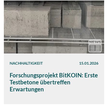
NACHHALTIGKEIT
15.01.2026
Forschungsprojekt BitKOIN: Erste
Testbetone übertreffen
Erwartungen