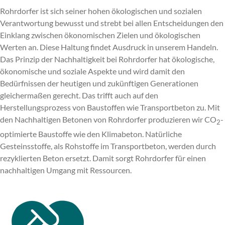
Rohrdorfer ist sich seiner hohen ökologischen und sozialen
Verantwortung bewusst und strebt bei allen Entscheidungen den
Einklang zwischen ökonomischen Zielen und ökologischen
Werten an. Diese Haltung findet Ausdruck in unserem Handeln.
Das Prinzip der Nachhaltigkeit bei Rohrdorfer hat ökologische,
ökonomische und soziale Aspekte und wird damit den
Bedürfnissen der heutigen und zukünftigen Generationen
gleichermaßen gerecht. Das trifft auch auf den
Herstellungsprozess von Baustoffen wie Transportbeton zu. Mit
den Nachhaltigen Betonen von Rohrdorfer produzieren wir CO
-
2
optimierte Baustoffe wie den Klimabeton. Natürliche
Gesteinsstoffe, als Rohstoffe im Transportbeton, werden durch
rezyklierten Beton ersetzt. Damit sorgt Rohrdorfer für einen
nachhaltigen Umgang mit Ressourcen.