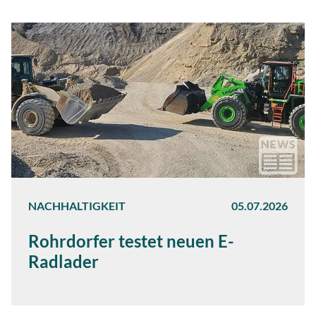
NACHHALTIGKEIT
05.07.2026
Rohrdorfer testet neuen E-
Radlader