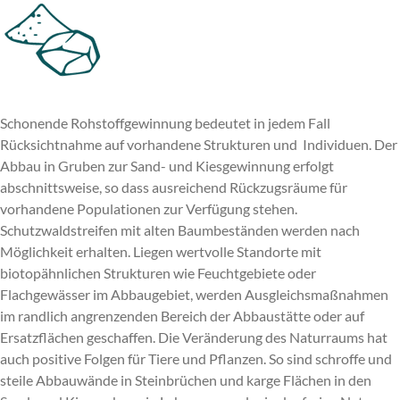
Schonende Rohstoffgewinnung bedeutet in jedem Fall
Rücksichtnahme auf vorhandene Strukturen und Individuen. Der
Abbau in Gruben zur Sand- und Kiesgewinnung erfolgt
abschnittsweise, so dass ausreichend Rückzugsräume für
vorhandene Populationen zur Verfügung stehen.
Schutzwaldstreifen mit alten Baumbeständen werden nach
Möglichkeit erhalten. Liegen wertvolle Standorte mit
biotopähnlichen Strukturen wie Feuchtgebiete oder
Flachgewässer im Abbaugebiet, werden Ausgleichsmaßnahmen
im randlich angrenzenden Bereich der Abbaustätte oder auf
Ersatzflächen geschaffen. Die Veränderung des Naturraums hat
auch positive Folgen für Tiere und Pflanzen. So sind schroffe und
steile Abbauwände in Steinbrüchen und karge Flächen in den