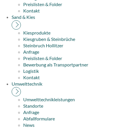
Preislisten & Folder
Kontakt
Sand & Kies
Kiesprodukte
Kiesgruben & Steinbrüche
Steinbruch Hollitzer
Anfrage
Preislisten & Folder
Bewerbung als Transportpartner
Logistik
Kontakt
Umwelttechnik
Umwelttechnikleistungen
Standorte
Anfrage
Abfallformulare
News