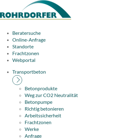
Beratersuche
Online-Anfrage
Standorte
Frachtzonen
Webportal
Transportbeton
Betonprodukte
Weg zur CO2 Neutralität
Betonpumpe
Richtig betonieren
Arbeitssicherheit
Frachtzonen
Werke
Anfrage