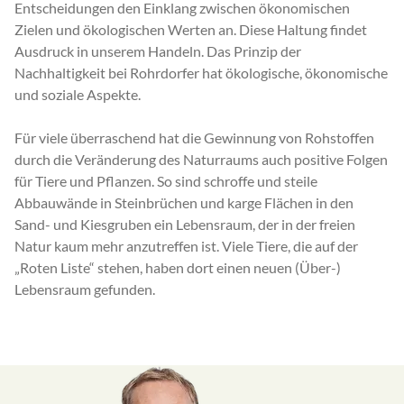
Entscheidungen den Einklang zwischen ökonomischen
Zielen und ökologischen Werten an. Diese Haltung findet
Ausdruck in unserem Handeln. Das Prinzip der
Nachhaltigkeit bei Rohrdorfer hat ökologische, ökonomische
und soziale Aspekte.
Für viele überraschend hat die Gewinnung von Rohstoffen
durch die Veränderung des Naturraums auch positive Folgen
für Tiere und Pflanzen. So sind schroffe und steile
Abbauwände in Steinbrüchen und karge Flächen in den
Sand- und Kiesgruben ein Lebensraum, der in der freien
Natur kaum mehr anzutreffen ist. Viele Tiere, die auf der
„Roten Liste“ stehen, haben dort einen neuen (Über-)
Lebensraum gefunden.