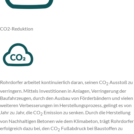
CO2-Reduktion
Rohrdorfer arbeitet kontinuierlich daran, seinen CO
Ausstoß zu
2
verringern. Mittels Investitionen in Anlagen, Verringerung der
Baufahrzeugen, durch den Ausbau von Förderbändern und vielen
weiteren Verbesserungen im Herstellungsprozess, gelingt es von
Jahr zu Jahr, die CO
Emission zu senken. Durch die Herstellung
2
von Nachhaltigen Betonen wie dem Klimabeton, trägt Rohrdorfer
erfolgreich dazu bei, den CO
Fußabdruck bei Baustoffen zu
2