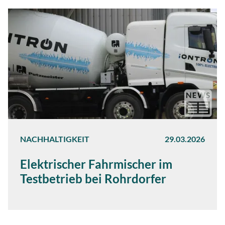
NACHHALTIGKEIT
29.03.2026
Elektrischer Fahrmischer im
Testbetrieb bei Rohrdorfer