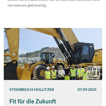
nie mehrere gleichzeitig.
STEINBRUCH HOLLITZER
07.09.2025
Fit für die Zukunft