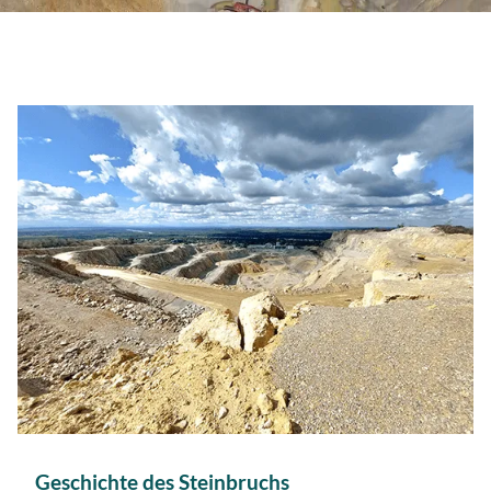
Geschichte des Steinbruchs