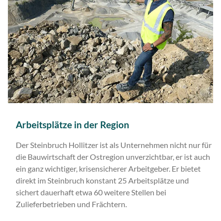
Arbeitsplätze in der Region
Der Steinbruch Hollitzer ist als Unternehmen nicht nur für
die Bauwirtschaft der Ostregion unverzichtbar, er ist auch
ein ganz wichtiger, krisensicherer Arbeitgeber. Er bietet
direkt im Steinbruch konstant 25 Arbeitsplätze und
sichert dauerhaft etwa 60 weitere Stellen bei
Zulieferbetrieben und Frächtern.