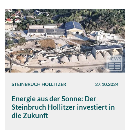
STEINBRUCH HOLLITZER
27.10.2024
Energie aus der Sonne: Der
Steinbruch Hollitzer investiert in
die Zukunft