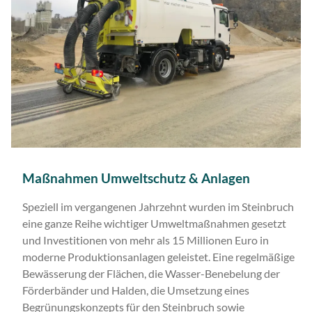
Maßnahmen Umweltschutz & Anlagen
Speziell im vergangenen Jahrzehnt wurden im Steinbruch
eine ganze Reihe wichtiger Umweltmaßnahmen gesetzt
und Investitionen von mehr als 15 Millionen Euro in
moderne Produktionsanlagen geleistet. Eine regelmäßige
Bewässerung der Flächen, die Wasser-Benebelung der
Förderbänder und Halden, die Umsetzung eines
Begrünungskonzepts für den Steinbruch sowie