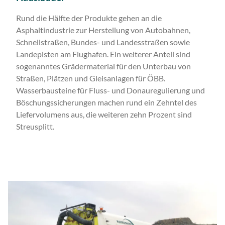
Rund die Hälfte der Produkte gehen an die
Asphaltindustrie zur Herstellung von Autobahnen,
Schnellstraßen, Bundes- und Landesstraßen sowie
Landepisten am Flughafen. Ein weiterer Anteil sind
sogenanntes Grädermaterial für den Unterbau von
Straßen, Plätzen und Gleisanlagen für ÖBB.
Wasserbausteine für Fluss- und Donauregulierung und
Böschungssicherungen machen rund ein Zehntel des
Liefervolumens aus, die weiteren zehn Prozent sind
Streusplitt.