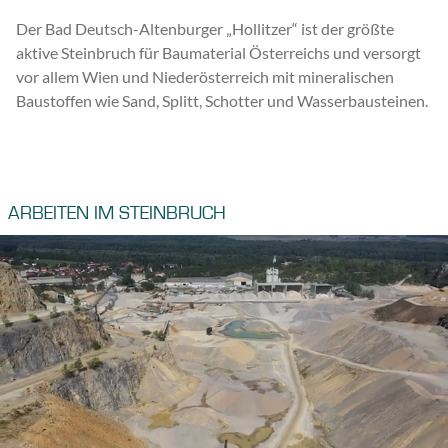
Der Bad Deutsch-Altenburger „Hollitzer“ ist der größte
aktive Steinbruch für Baumaterial Österreichs und versorgt
vor allem Wien und Niederösterreich mit mineralischen
Baustoffen wie Sand, Splitt, Schotter und Wasserbausteinen.
ARBEITEN IM STEINBRUCH