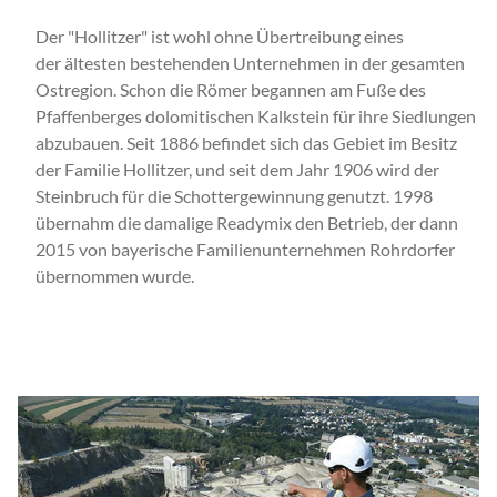
Der "Hollitzer" ist wohl ohne Übertreibung eines
der ältesten bestehenden Unternehmen in der gesamten
Ostregion. Schon die Römer begannen am Fuße des
Pfaffenberges dolomitischen Kalkstein für ihre Siedlungen
abzubauen. Seit 1886 befindet sich das Gebiet im Besitz
der Familie Hollitzer, und seit dem Jahr 1906 wird der
Steinbruch für die Schottergewinnung genutzt. 1998
übernahm die damalige Readymix den Betrieb, der dann
2015 von bayerische Familienunternehmen Rohrdorfer
übernommen wurde.