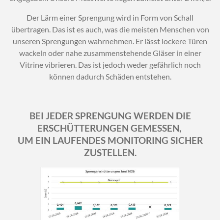
Der Lärm einer Sprengung wird in Form von Schall
übertragen. Das ist es auch, was die meisten Menschen von
unseren Sprengungen wahrnehmen. Er lässt lockere Türen
wackeln oder nahe zusammenstehende Gläser in einer
Vitrine vibrieren. Das ist jedoch weder gefährlich noch
können dadurch Schäden entstehen.
BEI JEDER SPRENGUNG WERDEN DIE
ERSCHÜTTERUNGEN GEMESSEN,
UM EIN LAUFENDES MONITORING SICHER
ZUSTELLEN.