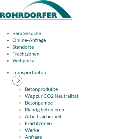
Beratersuche
Online-Anfrage
Standorte
Frachtzonen
Webportal
Transportbeton
Betonprodukte
Weg zur CO2 Neutralität
Betonpumpe
Richtig betonieren
Arbeitssicherheit
Frachtzonen
Werke
Anfrage