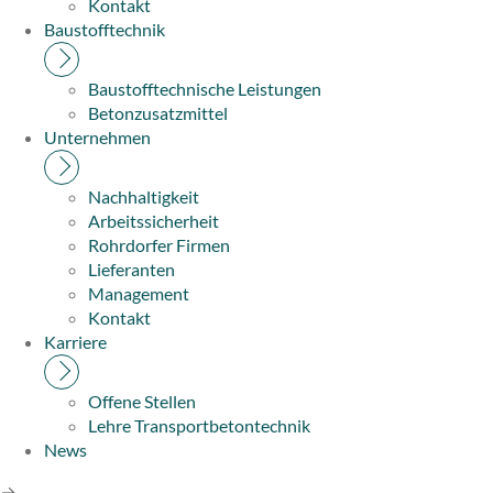
Kontakt
Baustofftechnik
Baustofftechnische Leistungen
Betonzusatzmittel
Unternehmen
Nachhaltigkeit
Arbeitssicherheit
Rohrdorfer Firmen
Lieferanten
Management
Kontakt
Karriere
Offene Stellen
Lehre Transportbetontechnik
News
→