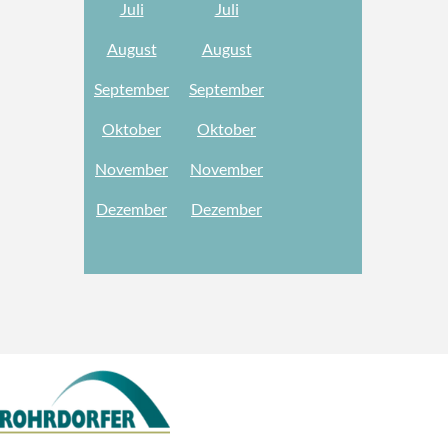
Juli
Juli
August
August
September
September
Oktober
Oktober
November
November
Dezember
Dezember