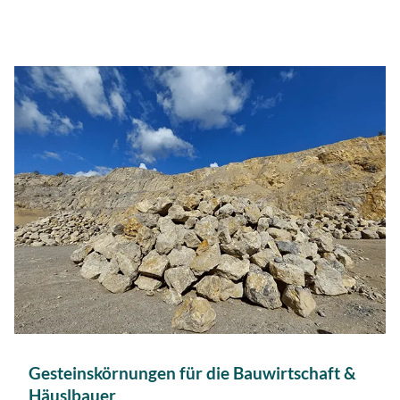
Gesteinskörnungen für die Bauwirtschaft &
Häuslbauer