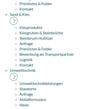
Preislisten & Folder
Kontakt
Sand & Kies
Kiesprodukte
Kiesgruben & Steinbrüche
Steinbruch Hollitzer
Anfrage
Preislisten & Folder
Bewerbung als Transportpartner
Logistik
Kontakt
Umwelttechnik
Umwelttechnikleistungen
Standorte
Anfrage
Abfallformulare
News