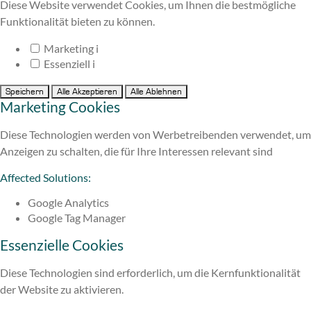
Diese Website verwendet Cookies, um Ihnen die bestmögliche
Funktionalität bieten zu können.
Marketing
i
Essenziell
i
Speichern
Alle Akzeptieren
Alle Ablehnen
Marketing Cookies
Diese Technologien werden von Werbetreibenden verwendet, um
Anzeigen zu schalten, die für Ihre Interessen relevant sind
Affected Solutions:
Google Analytics
Google Tag Manager
Essenzielle Cookies
Diese Technologien sind erforderlich, um die Kernfunktionalität
der Website zu aktivieren.