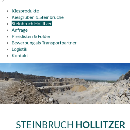
Kiesprodukte
Kiesgruben & Steinbrüche
Steinbruch Hollitzer
Anfrage
Preislisten & Folder
Bewerbung als Transportpartner
Logistik
Kontakt
STEINBRUCH
HOLLITZER