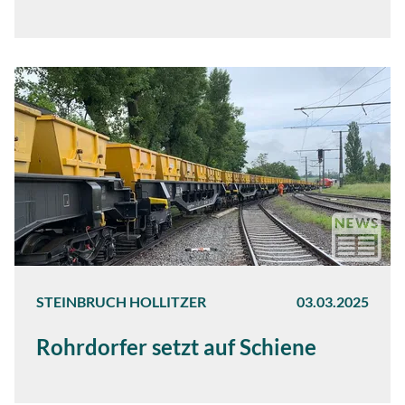
STEINBRUCH HOLLITZER
03.03.2025
Rohrdorfer setzt auf Schiene