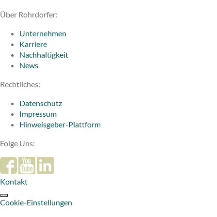
Über Rohrdorfer:
Unternehmen
Karriere
Nachhaltigkeit
News
Rechtliches:
Datenschutz
Impressum
Hinweisgeber-Plattform
Folge Uns:
Kontakt
Cookie-Einstellungen